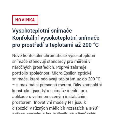
NOVINKA
Vysokoteplotní snímače
Konfokální vysokoteplotní snímače
pro prostředí s teplotami až 200 °C
Nové konfokální chromatické vysokoteplotní
snímače stanovují standardy pro měření v
náročných prostředích. Poprvé zahrnuje
portfolio společnosti Micro-Epsilon optické
snímače, které odolávají teplotám až do 200 °C
– s maximální přesností měření. Díky kompaktní
konstrukci jsou tyto snímače ideální pro
aplikace s velmi omezeným instalačním
prostorem. Inovativní modely HT jsou k
dispozici v různých měřicích rozsazích a s 90°