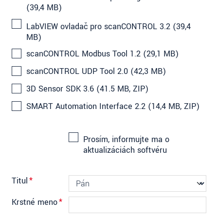
(39,4 MB)
LabVIEW ovladač pro scanCONTROL 3.2 (39,4
MB)
scanCONTROL Modbus Tool 1.2 (29,1 MB)
scanCONTROL UDP Tool 2.0 (42,3 MB)
3D Sensor SDK 3.6 (41.5 MB, ZIP)
SMART Automation Interface 2.2 (14,4 MB, ZIP)
Prosím, informujte ma o
aktualizáciách softvéru
Titul
*
Krstné meno
*