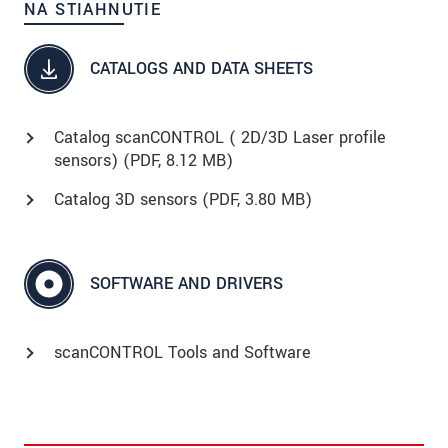
NA STIAHNUTIE
CATALOGS AND DATA SHEETS
Catalog scanCONTROL ( 2D/3D Laser profile
sensors) (
PDF
, 8.12 MB)
Catalog 3D sensors (
PDF
, 3.80 MB)
SOFTWARE AND DRIVERS
scanCONTROL Tools and Software