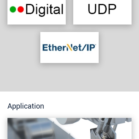
Application