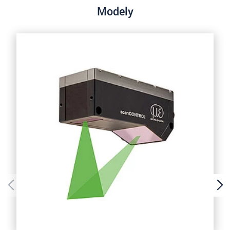
Modely