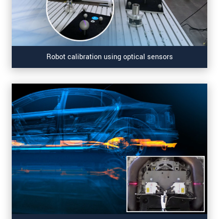
Robot calibration using optical sensors