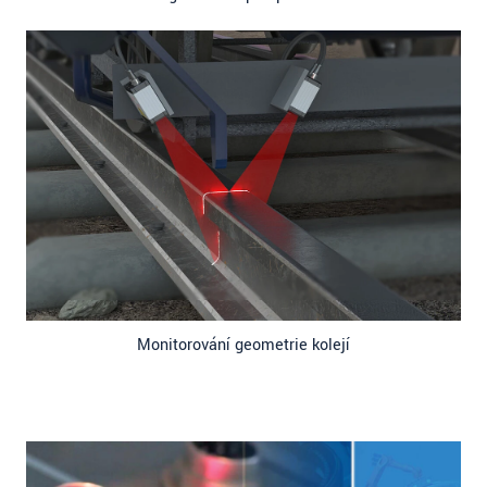
Monitorování geometrie kolejí