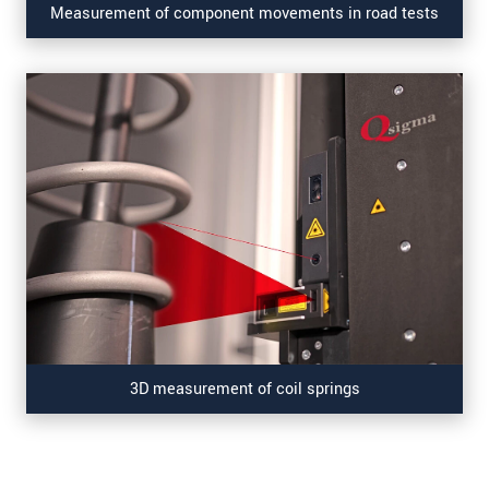
Measurement of component movements in road tests
3D measurement of coil springs