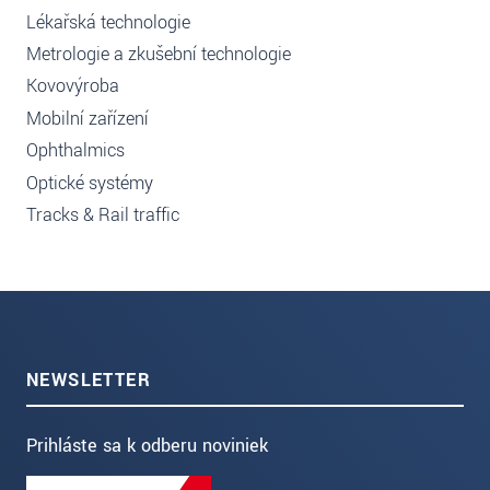
Lékařská technologie
Metrologie a zkušební technologie
Kovovýroba
Mobilní zařízení
Ophthalmics
Optické systémy
Tracks & Rail traffic
NEWSLETTER
Prihláste sa k odberu noviniek