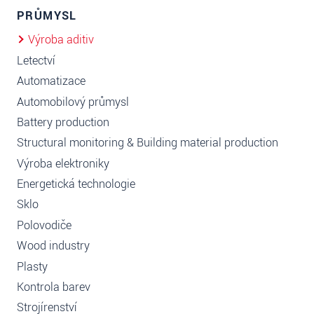
PRŮMYSL
Výroba aditiv
Letectví
Automatizace
Automobilový průmysl
Battery production
Structural monitoring & Building material production
Výroba elektroniky
Energetická technologie
Sklo
Polovodiče
Wood industry
Plasty
Kontrola barev
Strojírenství