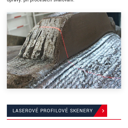
LASEROVÉ PROFILOVÉ SKENERY