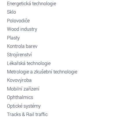
Energetická technologie
Sklo
Polovodiče
Wood industry
Plasty
Kontrola barev
Strojírenství
Lékařská technologie
Metrologie a zkušební technologie
Kovovýroba
Mobilní zařízení
Ophthalmics
Optické systémy
Tracks & Rail traffic