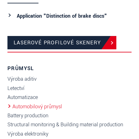
Application "Distinction of brake discs"
LASEROVÉ PROFILOVÉ SKENERY
PRŮMYSL
Výroba aditiv
Letectví
Automatizace
Automobilový průmysl
Battery production
Structural monitoring & Building material production
Výroba elektroniky