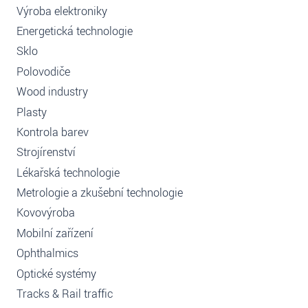
Výroba elektroniky
Energetická technologie
Sklo
Polovodiče
Wood industry
Plasty
Kontrola barev
Strojírenství
Lékařská technologie
Metrologie a zkušební technologie
Kovovýroba
Mobilní zařízení
Ophthalmics
Optické systémy
Tracks & Rail traffic