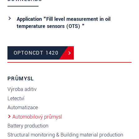
Application "Fill level measurement in oil
temperature sensors (OTS) "
OPTONCDT 1420
PRŮMYSL
Výroba aditiv
Letectví
Automatizace
Automobilový průmysl
Battery production
Structural monitoring & Building material production