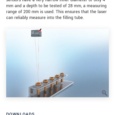
mm and a depth to be tested of 28 mm, a measuring
range of 200 mm is used. This ensures that the laser
can reliably measure into the filling tube.
DOWNLOADS