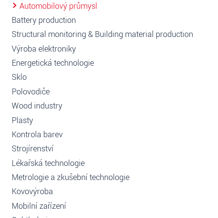
Automobilový průmysl
Battery production
Structural monitoring & Building material production
Výroba elektroniky
Energetická technologie
Sklo
Polovodiče
Wood industry
Plasty
Kontrola barev
Strojírenství
Lékařská technologie
Metrologie a zkušební technologie
Kovovýroba
Mobilní zařízení