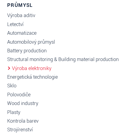
PRŮMYSL
Výroba aditiv
Letectví
Automatizace
Automobilový průmysl
Battery production
Structural monitoring & Building material production
Výroba elektroniky
Energetická technologie
Sklo
Polovodiče
Wood industry
Plasty
Kontrola barev
Strojírenství