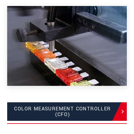
COLOR MEASUREMENT CONTROLLER
(CFO)