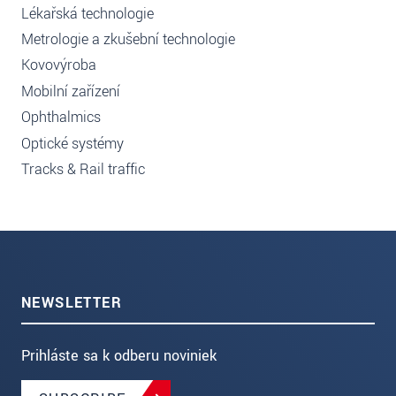
Lékařská technologie
Metrologie a zkušební technologie
Kovovýroba
Mobilní zařízení
Ophthalmics
Optické systémy
Tracks & Rail traffic
NEWSLETTER
Prihláste sa k odberu noviniek