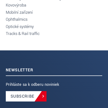
Kovovýroba
Mobilní zařízení
Ophthalmics
Optické systémy
Tracks & Rail traffic
NEWSLETTER
Prihláste sa k odberu noviniek
SUBSCRIBE