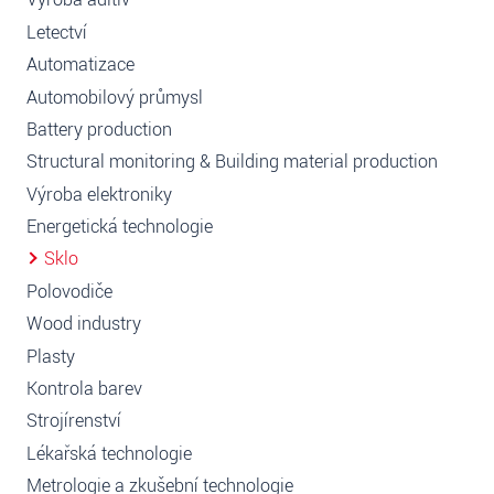
Letectví
Automatizace
Automobilový průmysl
Battery production
Structural monitoring & Building material production
Výroba elektroniky
Energetická technologie
Sklo
Polovodiče
Wood industry
Plasty
Kontrola barev
Strojírenství
Lékařská technologie
Metrologie a zkušební technologie