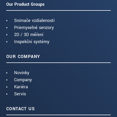
Our Product Groups
Snímače vzdialenosti
Priemyselné senzory
2D / 3D měření
Inspekční systémy
OUR COMPANY
Novinky
Company
Kariéra
Servis
CONTACT US