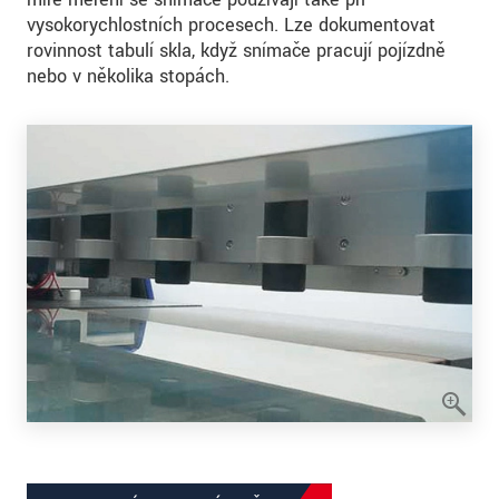
vysokorychlostních procesech. Lze dokumentovat
rovinnost tabulí skla, když snímače pracují pojízdně
nebo v několika stopách.