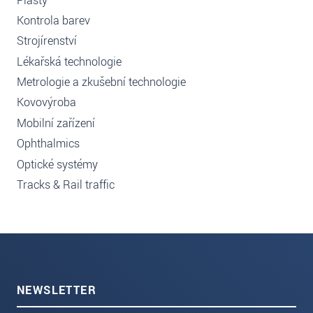
Plasty
Kontrola barev
Strojírenství
Lékařská technologie
Metrologie a zkušební technologie
Kovovýroba
Mobilní zařízení
Ophthalmics
Optické systémy
Tracks & Rail traffic
NEWSLETTER