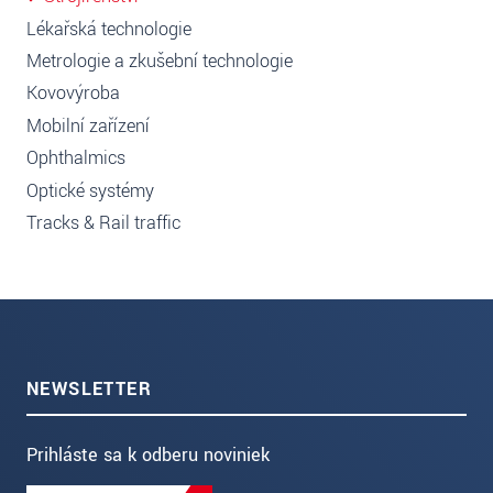
Lékařská technologie
Metrologie a zkušební technologie
Kovovýroba
Mobilní zařízení
Ophthalmics
Optické systémy
Tracks & Rail traffic
NEWSLETTER
Prihláste sa k odberu noviniek