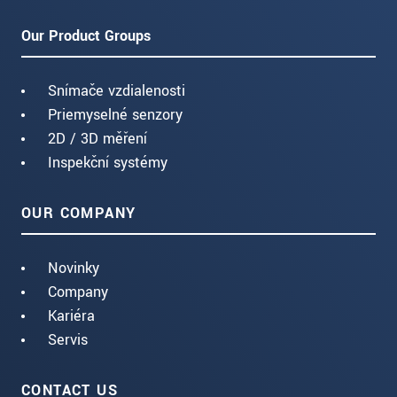
Our Product Groups
Snímače vzdialenosti
Priemyselné senzory
2D / 3D měření
Inspekční systémy
OUR COMPANY
Novinky
Company
Kariéra
Servis
CONTACT US