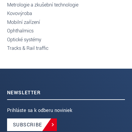
Metrologie a zkušební technologie
Kovovýroba
Mobilní zařízení
Ophthalmics
Optické systémy
Tracks & Rail traffic
NEWSLETTER
Prihláste sa k odberu noviniek
SUBSCRIBE