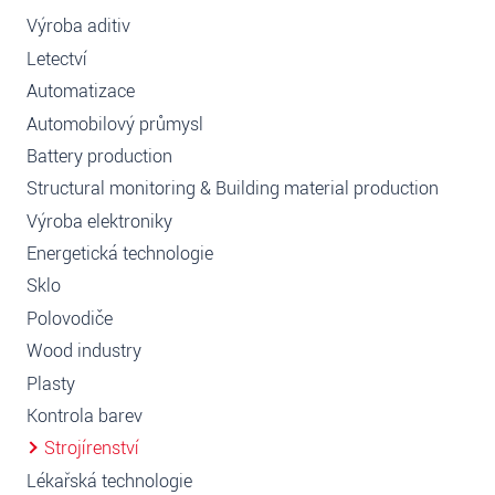
Výroba aditiv
Letectví
Automatizace
Automobilový průmysl
Battery production
Structural monitoring & Building material production
Výroba elektroniky
Energetická technologie
Sklo
Polovodiče
Wood industry
Plasty
Kontrola barev
Strojírenství
Lékařská technologie