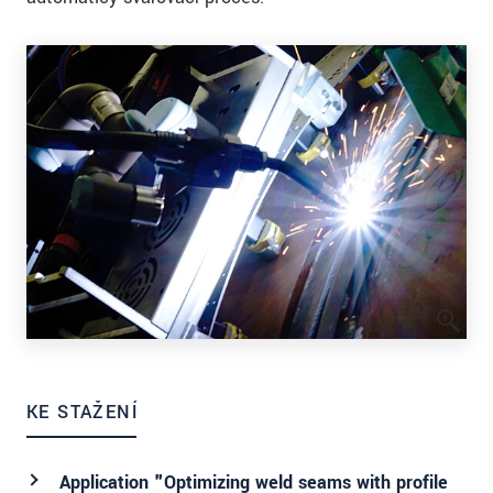
KE STAŽENÍ
Application "Optimizing weld seams with profile