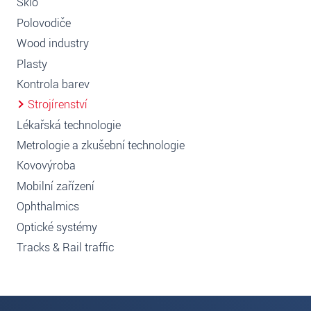
Sklo
Polovodiče
Wood industry
Plasty
Kontrola barev
Strojírenství
Lékařská technologie
Metrologie a zkušební technologie
Kovovýroba
Mobilní zařízení
Ophthalmics
Optické systémy
Tracks & Rail traffic