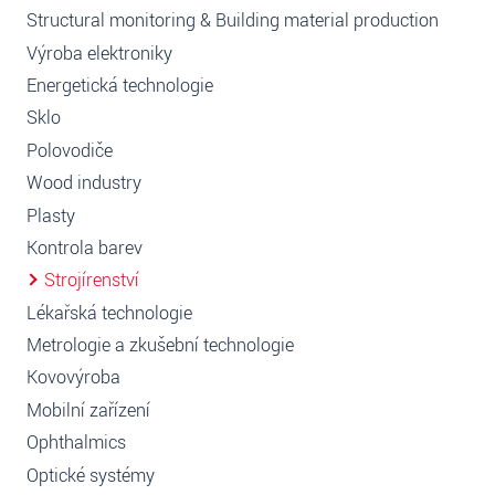
Structural monitoring & Building material production
Výroba elektroniky
Energetická technologie
Sklo
Polovodiče
Wood industry
Plasty
Kontrola barev
Strojírenství
Lékařská technologie
Metrologie a zkušební technologie
Kovovýroba
Mobilní zařízení
Ophthalmics
Optické systémy