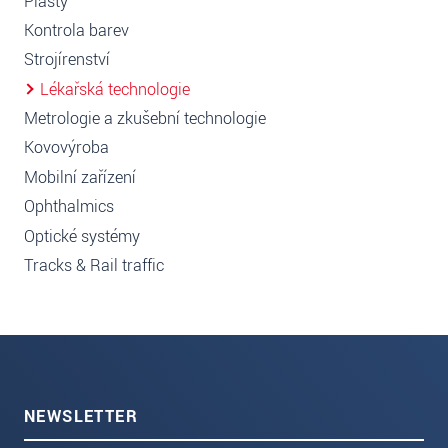
Plasty
Kontrola barev
Strojírenství
Lékařská technologie
Metrologie a zkušební technologie
Kovovýroba
Mobilní zařízení
Ophthalmics
Optické systémy
Tracks & Rail traffic
NEWSLETTER