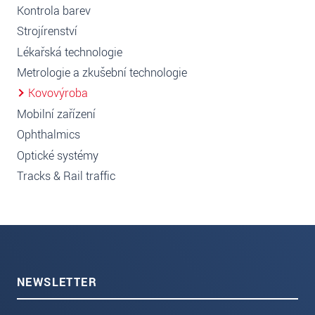
Kontrola barev
Strojírenství
Lékařská technologie
Metrologie a zkušební technologie
Kovovýroba
Mobilní zařízení
Ophthalmics
Optické systémy
Tracks & Rail traffic
NEWSLETTER