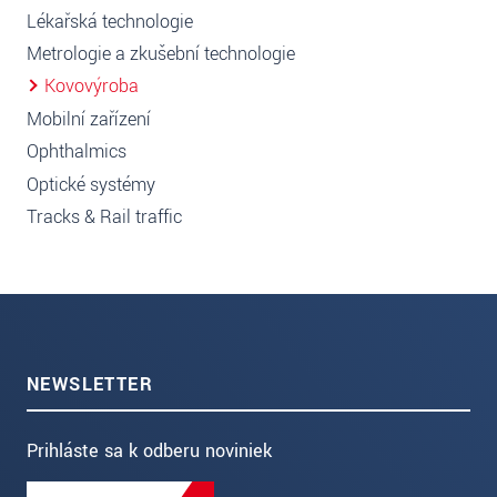
Lékařská technologie
Metrologie a zkušební technologie
Kovovýroba
Mobilní zařízení
Ophthalmics
Optické systémy
Tracks & Rail traffic
NEWSLETTER
Prihláste sa k odberu noviniek