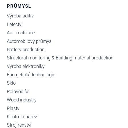
PRŮMYSL
Výroba aditiv
Letectví
Automatizace
Automobilový průmysl
Battery production
Structural monitoring & Building material production
Výroba elektroniky
Energetická technologie
Sklo
Polovodiče
Wood industry
Plasty
Kontrola barev
Strojírenství