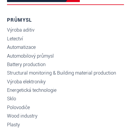
PRŮMYSL
Výroba aditiv
Letectví
Automatizace
Automobilový průmysl
Battery production
Structural monitoring & Building material production
Výroba elektroniky
Energetická technologie
Sklo
Polovodiče
Wood industry
Plasty