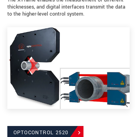
thicknesses, and digital interfaces transmit the data
to the higher-level control system.
OPTOCONTROL 2520