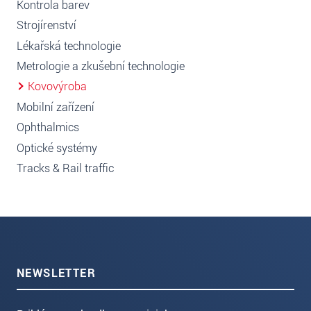
Kontrola barev
Strojírenství
Lékařská technologie
Metrologie a zkušební technologie
Kovovýroba
Mobilní zařízení
Ophthalmics
Optické systémy
Tracks & Rail traffic
NEWSLETTER