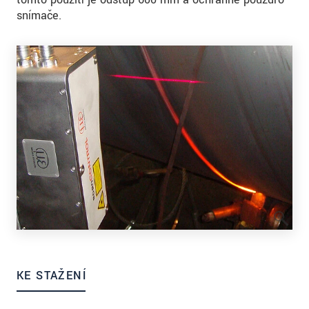
snímače.
KE STAŽENÍ