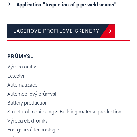
Application "Inspection of pipe weld seams"
LASEROVÉ PROFILOVÉ SKENERY
PRŮMYSL
Výroba aditiv
Letectví
Automatizace
Automobilový průmysl
Battery production
Structural monitoring & Building material production
Výroba elektroniky
Energetická technologie