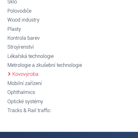
Sklo
Polovodiče
Wood industry
Plasty
Kontrola barev
Strojírenství
Lékařská technologie
Metrologie a zkušební technologie
Kovovýroba
Mobilní zařízení
Ophthalmics
Optické systémy
Tracks & Rail traffic