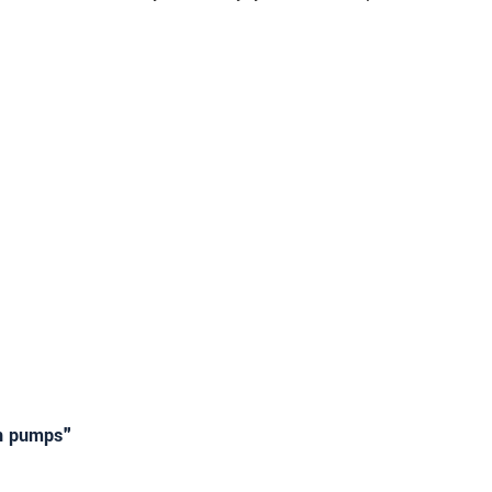
on pumps"