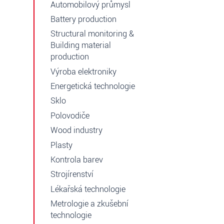
Automobilový průmysl
Battery production
Structural monitoring &
Building material
production
Výroba elektroniky
Energetická technologie
Sklo
Polovodiče
Wood industry
Plasty
Kontrola barev
Strojírenství
Lékařská technologie
Metrologie a zkušební
technologie