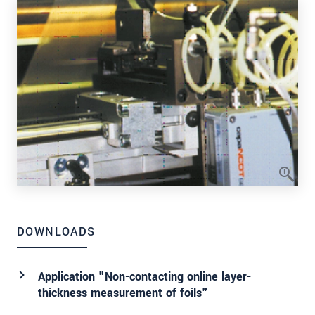
DOWNLOADS
Application "Non-contacting online layer-
thickness measurement of foils"