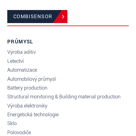
COMBISENSOR
PRŮMYSL
Výroba aditiv
Letectví
Automatizace
Automobilový průmysl
Battery production
Structural monitoring & Building material production
Výroba elektroniky
Energetická technologie
Sklo
Polovodiče