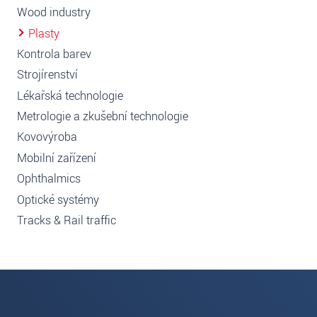
Wood industry
Plasty
Kontrola barev
Strojírenství
Lékařská technologie
Metrologie a zkušební technologie
Kovovýroba
Mobilní zařízení
Ophthalmics
Optické systémy
Tracks & Rail traffic