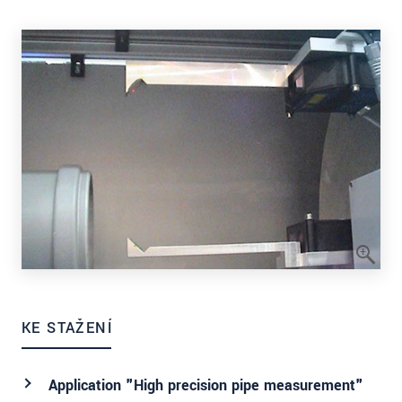
KE STAŽENÍ
Application "High precision pipe measurement"