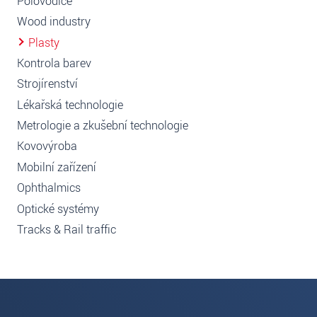
Polovodiče
Wood industry
Plasty
Kontrola barev
Strojírenství
Lékařská technologie
Metrologie a zkušební technologie
Kovovýroba
Mobilní zařízení
Ophthalmics
Optické systémy
Tracks & Rail traffic