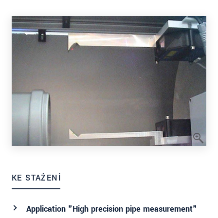
KE STAŽENÍ
Application "High precision pipe measurement"