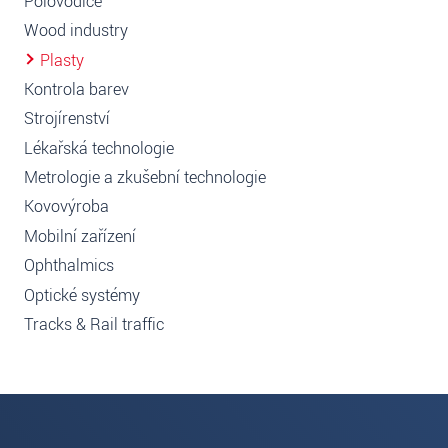
Polovodiče
Wood industry
Plasty
Kontrola barev
Strojírenství
Lékařská technologie
Metrologie a zkušební technologie
Kovovýroba
Mobilní zařízení
Ophthalmics
Optické systémy
Tracks & Rail traffic