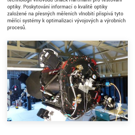
optiky. Poskytování informací o kvalitě optiky
založené na přesných měřeních vlnobití přispívá tyto
měřící systémy k optimalizaci vývojových a výrobních
procesů.