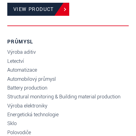
VIEW PRODUCT
PRŮMYSL
Výroba aditiv
Letectví
Automatizace
Automobilový průmysl
Battery production
Structural monitoring & Building material production
Výroba elektroniky
Energetická technologie
Sklo
Polovodiče