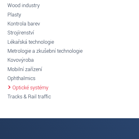
Wood industry
Plasty
Kontrola barev
Strojírenství
Lékařská technologie
Metrologie a zkušební technologie
Kovovýroba
Mobilní zařízení
Ophthalmics
Optické systémy
Tracks & Rail traffic