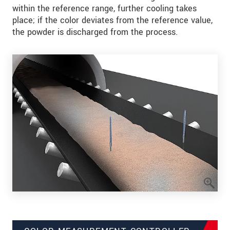
within the reference range, further cooling takes
place; if the color deviates from the reference value,
the powder is discharged from the process.