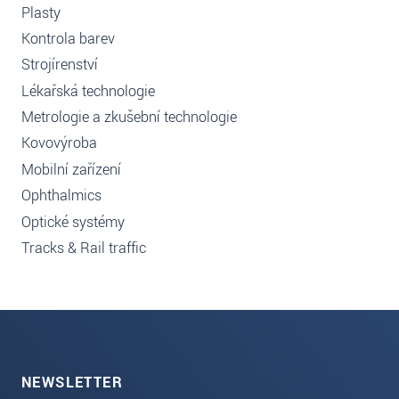
Plasty
Kontrola barev
Strojírenství
Lékařská technologie
Metrologie a zkušební technologie
Kovovýroba
Mobilní zařízení
Ophthalmics
Optické systémy
Tracks & Rail traffic
NEWSLETTER