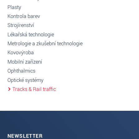
Plasty
Kontrola barev
Strojírenství
Lékařská technologie
Metrologie a zkušební technologie
Kovovýroba
Mobilní zařízení
Ophthalmics
Optické systémy
Tracks & Rail traffic
NEWSLETTER