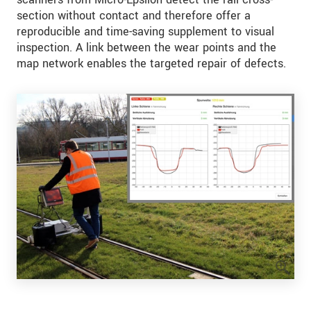
section without contact and therefore offer a
reproducible and time-saving supplement to visual
inspection. A link between the wear points and the
map network enables the targeted repair of defects.