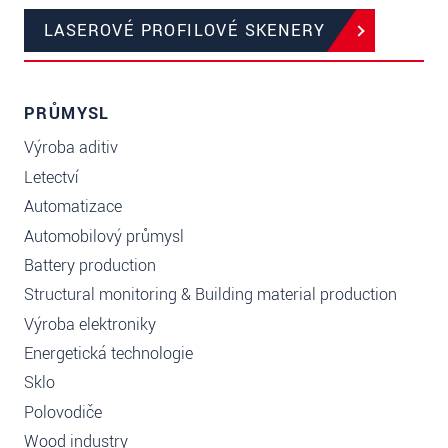
LASEROVÉ PROFILOVÉ SKENERY
PRŮMYSL
Výroba aditiv
Letectví
Automatizace
Automobilový průmysl
Battery production
Structural monitoring & Building material production
Výroba elektroniky
Energetická technologie
Sklo
Polovodiče
Wood industry