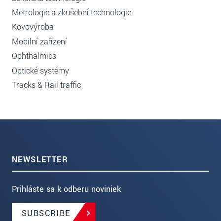
Metrologie a zkušební technologie
Kovovýroba
Mobilní zařízení
Ophthalmics
Optické systémy
Tracks & Rail traffic
NEWSLETTER
Prihláste sa k odberu noviniek
SUBSCRIBE