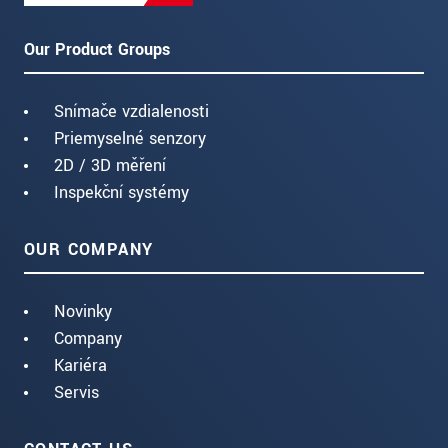
Our Product Groups
Snímače vzdialenosti
Priemyselné senzory
2D / 3D měření
Inspekční systémy
OUR COMPANY
Novinky
Company
Kariéra
Servis