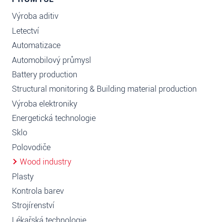
Výroba aditiv
Letectví
Automatizace
Automobilový průmysl
Battery production
Structural monitoring & Building material production
Výroba elektroniky
Energetická technologie
Sklo
Polovodiče
Wood industry
Plasty
Kontrola barev
Strojírenství
Lékařská technologie