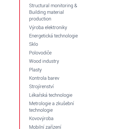
Structural monitoring &
Building material
production
Výroba elektroniky
Energetická technologie
Sklo
Polovodiče
Wood industry
Plasty
Kontrola barev
Strojírenství
Lékařská technologie
Metrologie a zkušební
technologie
Kovovýroba
Mobilní zařízení