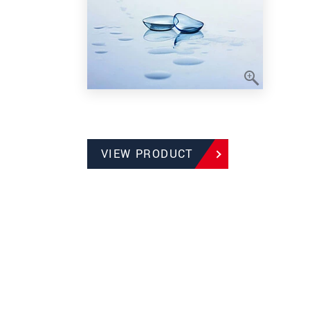
VIEW PRODUCT