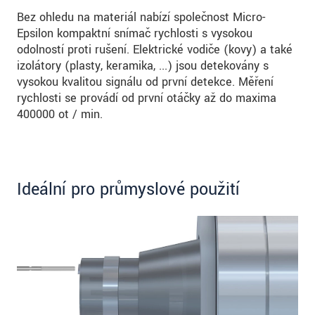
Bez ohledu na materiál nabízí společnost Micro-
Epsilon kompaktní snímač rychlosti s vysokou
odolností proti rušení. Elektrické vodiče (kovy) a také
izolátory (plasty, keramika, ...) jsou detekovány s
vysokou kvalitou signálu od první detekce. Měření
rychlosti se provádí od první otáčky až do maxima
400000 ot / min.
Ideální pro průmyslové použití