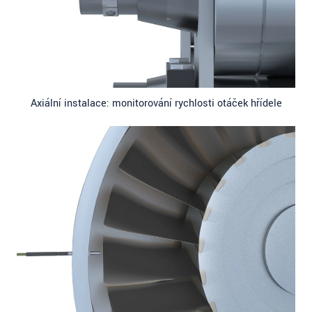
Axiální instalace: monitorování rychlosti otáček hřídele