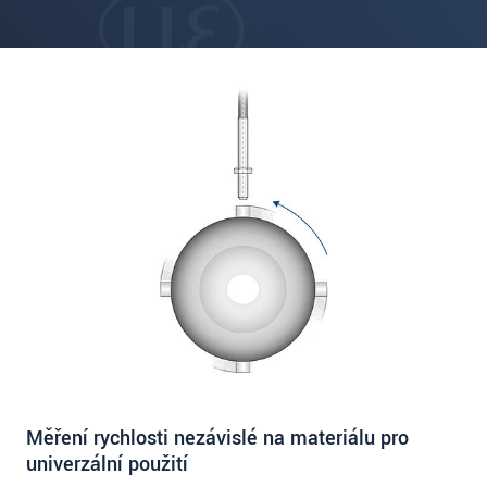
Měření rychlosti nezávislé na materiálu pro
univerzální použití