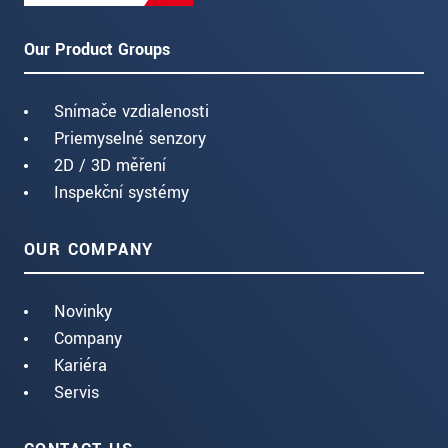
Our Product Groups
Snímače vzdialenosti
Priemyselné senzory
2D / 3D měření
Inspekční systémy
OUR COMPANY
Novinky
Company
Kariéra
Servis