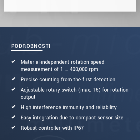
PODROBNOSTI
Material-independent rotation speed
measurement of 1 … 400,000 rpm
Precise counting from the first detection
Adjustable rotary switch (max. 16) for rotation
output
High interference immunity and reliability
Easy integration due to compact sensor size
Robust controller with IP67