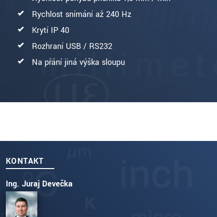
Rychlost snímání až 240 Hz
Krytí IP 40
Rozhraní USB / RS232
Na přání jiná výška sloupu
KONTAKT
Ing. Juraj Devečka