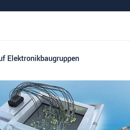
uf Elektronikbaugruppen