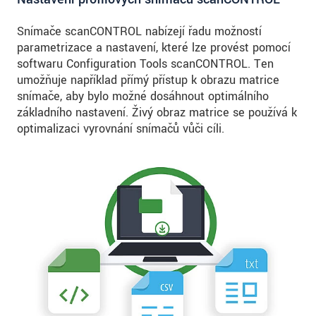
Snímače scanCONTROL nabízejí řadu možností
parametrizace a nastavení, které lze provést pomocí
softwaru Configuration Tools scanCONTROL. Ten
umožňuje například přímý přístup k obrazu matrice
snímače, aby bylo možné dosáhnout optimálního
základního nastavení. Živý obraz matrice se používá k
optimalizaci vyrovnání snímačů vůči cíli.