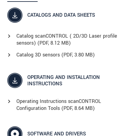
CATALOGS AND DATA SHEETS
Catalog scanCONTROL ( 2D/3D Laser profile
sensors) (
PDF
, 8.12 MB)
Catalog 3D sensors (
PDF
, 3.80 MB)
OPERATING AND INSTALLATION
INSTRUCTIONS
Operating Instructions scanCONTROL
Configuration Tools (
PDF
, 8.64 MB)
SOFTWARE AND DRIVERS