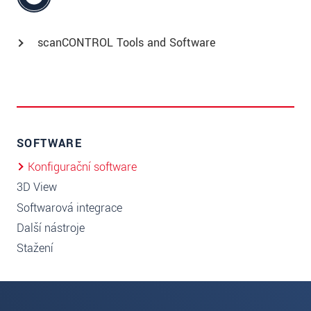
scanCONTROL Tools and Software
SOFTWARE
Konfigurační software
3D View
Softwarová integrace
Další nástroje
Stažení