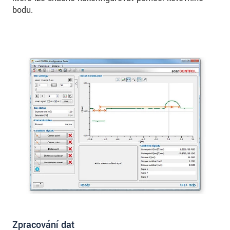
bodu.
Zpracování dat