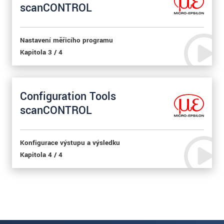
scanCONTROL
Nastavení měřicího programu
Kapitola 3 / 4
Configuration Tools
scanCONTROL
Konfigurace výstupu a výsledku
Kapitola 4 / 4