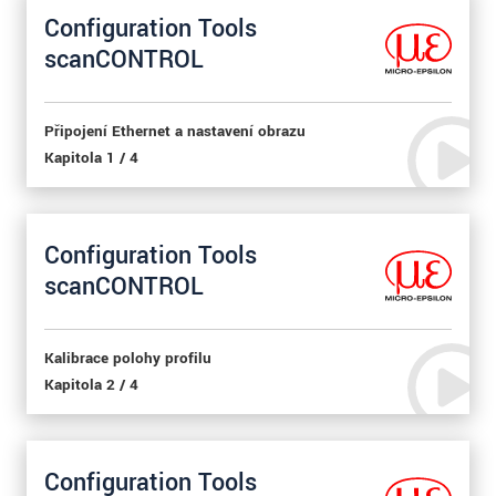
Configuration Tools
scanCONTROL
Připojení Ethernet a nastavení obrazu
Kapitola 1 / 4
Configuration Tools
scanCONTROL
Kalibrace polohy profilu
Kapitola 2 / 4
Configuration Tools