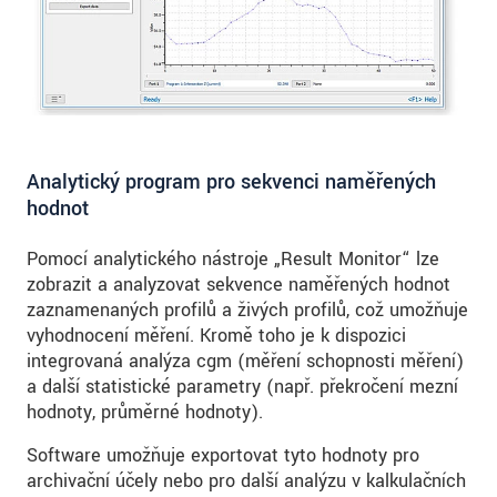
Analytický program pro sekvenci naměřených
hodnot
Pomocí analytického nástroje „Result Monitor“ lze
zobrazit a analyzovat sekvence naměřených hodnot
zaznamenaných profilů a živých profilů, což umožňuje
vyhodnocení měření. Kromě toho je k dispozici
integrovaná analýza cgm (měření schopnosti měření)
a další statistické parametry (např. překročení mezní
hodnoty, průměrné hodnoty).
Software umožňuje exportovat tyto hodnoty pro
archivační účely nebo pro další analýzu v kalkulačních