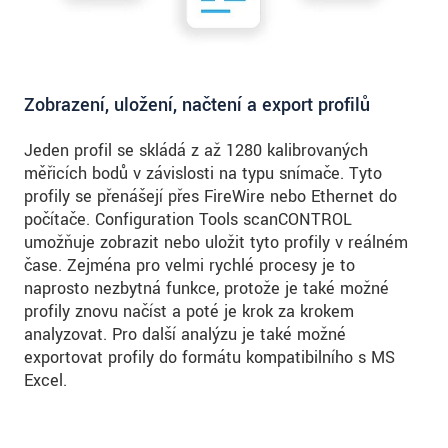
Zobrazení, uložení, načtení a export profilů
Jeden profil se skládá z až 1280 kalibrovaných
měřicích bodů v závislosti na typu snímače. Tyto
profily se přenášejí přes FireWire nebo Ethernet do
počítače. Configuration Tools scanCONTROL
umožňuje zobrazit nebo uložit tyto profily v reálném
čase. Zejména pro velmi rychlé procesy je to
naprosto nezbytná funkce, protože je také možné
profily znovu načíst a poté je krok za krokem
analyzovat. Pro další analýzu je také možné
exportovat profily do formátu kompatibilního s MS
Excel.