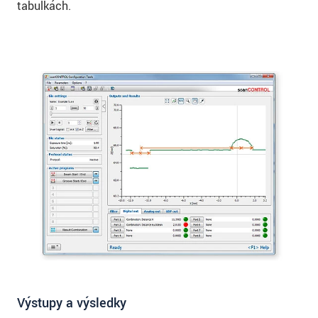
tabulkách.
Výstupy a výsledky