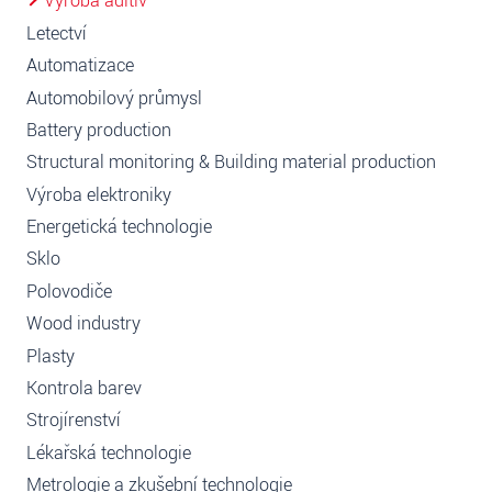
Výroba aditiv
Letectví
Automatizace
Automobilový průmysl
Battery production
Structural monitoring & Building material production
Výroba elektroniky
Energetická technologie
Sklo
Polovodiče
Wood industry
Plasty
Kontrola barev
Strojírenství
Lékařská technologie
Metrologie a zkušební technologie