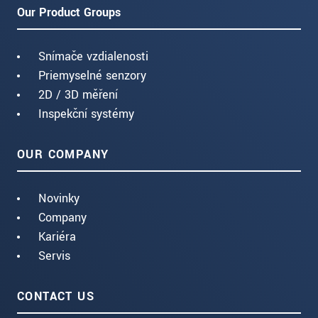
Our Product Groups
Snímače vzdialenosti
Priemyselné senzory
2D / 3D měření
Inspekční systémy
OUR COMPANY
Novinky
Company
Kariéra
Servis
CONTACT US