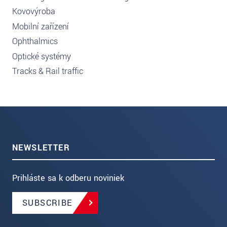
Kovovýroba
Mobilní zařízení
Ophthalmics
Optické systémy
Tracks & Rail traffic
NEWSLETTER
Prihláste sa k odberu noviniek
SUBSCRIBE