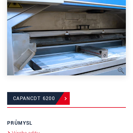
CAPANCDT 6200
PRŮMYSL