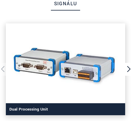
SIGNÁLU
Dual Processing Unit