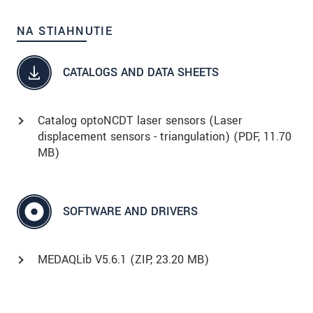
NA STIAHNUTIE
CATALOGS AND DATA SHEETS
Catalog optoNCDT laser sensors (Laser
displacement sensors - triangulation) (
PDF
, 11.70
MB)
SOFTWARE AND DRIVERS
MEDAQLib V5.6.1 (
ZIP
, 23.20 MB)